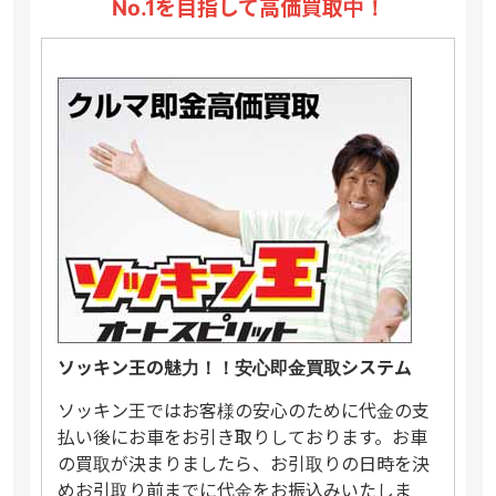
No.1を目指して高価買取中！
ソッキン王の魅力！！安心即金買取システム
ソッキン王ではお客様の安心のために代金の支
払い後にお車をお引き取りしております。お車
の買取が決まりましたら、お引取りの日時を決
めお引取り前までに代金をお振込みいたしま