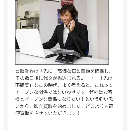
買取業界は「先に」高価な車と書類を確保し、
その数日後に代金が振込まれる…。「一寸先は
不確実」なこの時代。よく考えると、これって
イーブンな関係ではないわけです。弊社はお客
様とイーブンな関係になりたい！という強い思
いから、即金買取を始めました。どこよりも高
値買取をさせていただきます！！