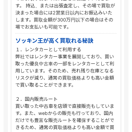
す。 持込、または出張査定し、その場で買取が
決まった場合には2営業日以内にお振込みいた
します。買取金額が300万円以下の場合はその
場でお支払いも可能です。
ソッキン王が高く買取れる秘訣
１．レンタカーとして利用する
弊社ではレンタカー事業を展開しており、買い
取った優良中古車の一部をレンタカーとして利
用しています。そのため、売れ残り在庫となる
リスクが減り、通常の買取価格よりも高い金額
で買い取ることができます。
２．国内販売ルート
買い取った中古車を店頭で直接販売もしていま
す。また、webからの販売も行っており、国内
だけでも豊富な販売ルートを確保することがで
きるため、通常の買取価格よりも高い金額で買