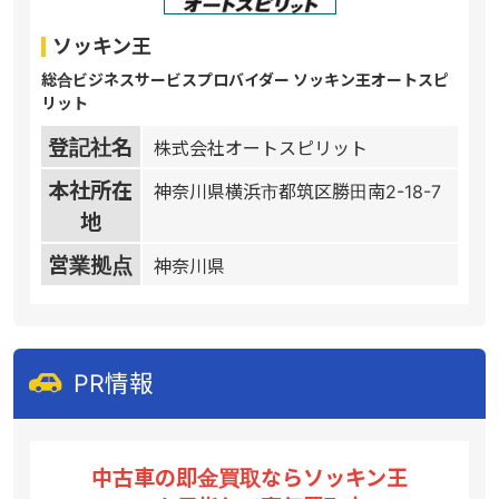
ソッキン王
総合ビジネスサービスプロバイダー ソッキン王オートスピ
リット
登記社名
株式会社オートスピリット
本社所在
神奈川県横浜市都筑区勝田南2-18-7
地
営業拠点
神奈川県
PR情報
中古車の即金買取ならソッキン王