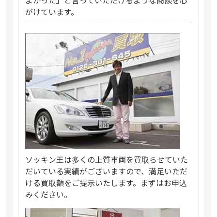
よかった」と言っていただけるような商談を心
がけています。
ソッキン王は多くの上質車両を買取らせていた
だいている実績がございますので、満足いただ
ける買取額をご提示いたします。まずはお申込
みください。