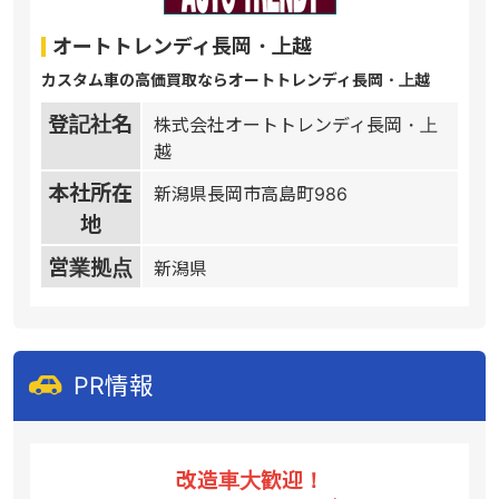
オートトレンディ長岡・上越
カスタム車の高価買取ならオートトレンディ長岡・上越
登記社名
株式会社オートトレンディ長岡・上
越
本社所在
新潟県長岡市高島町986
地
営業拠点
新潟県
PR情報
改造車大歓迎！