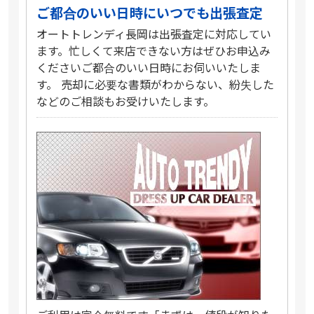
ご都合のいい日時にいつでも出張査定
オートトレンディ長岡は出張査定に対応してい
ます。忙しくて来店できない方はぜひお申込み
くださいご都合のいい日時にお伺いいたしま
す。 売却に必要な書類がわからない、紛失した
などのご相談もお受けいたします。