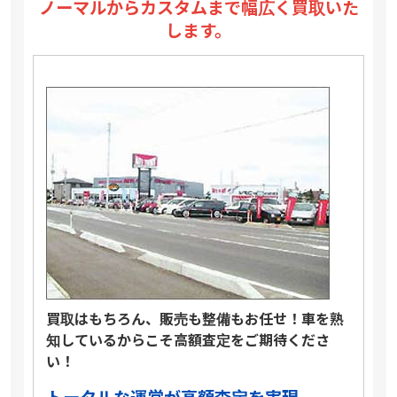
ノーマルからカスタムまで幅広く買取いた
します。
買取はもちろん、販売も整備もお任せ！車を熟
知しているからこそ高額査定をご期待くださ
い！