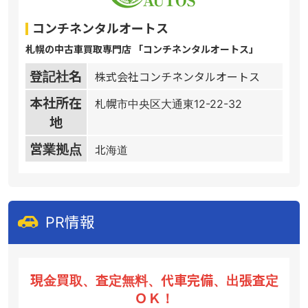
コンチネンタルオートス
札幌の中古車買取専門店 「コンチネンタルオートス」
登記社名
株式会社コンチネンタルオートス
本社所在
札幌市中央区大通東12-22-32
地
営業拠点
北海道
PR情報
現金買取、査定無料、代車完備、出張査定
ＯＫ！