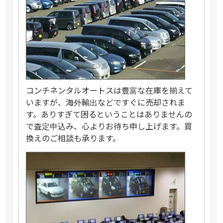
コンチネンタルオートスは豊富な在庫を揃えて
いますが、海外輸出などですぐに売却されま
す。ありすぎて困るということはありませんの
で査定申込み、心よりお待ち申し上げます。買
換えのご相談も承ります。