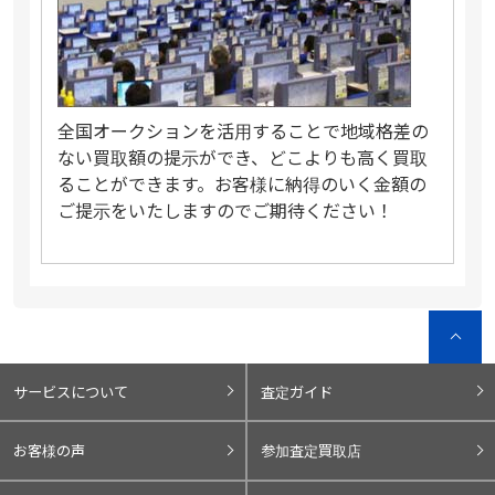
全国オークションを活用することで地域格差の
ない買取額の提示ができ、どこよりも高く買取
ることができます。お客様に納得のいく金額の
ご提示をいたしますのでご期待ください！
サービスについて
査定ガイド
お客様の声
参加査定買取店