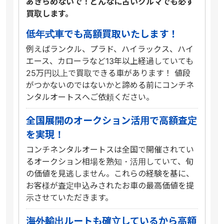
あきらめないで！どんなに古いクルマでも必ず
買取します。
低年式車でも高額買取いたします！
例えばランクル、プラド、ハイラックス、ハイ
エース、カローラなど13年以上経過していても
25万円以上で買取できる車があります！ 値段
がつかないのではないかと諦める前にコンチネ
ンタルオートスへご依頼ください。
全国展開のオークション活用で高額査定
を実現！
コンチネンタルオートスは全国で開催されてい
るオークション相場を熟知・活用していて、旬
の価値を見逃しません。これらの経験を基に、
お客様が査定申込みされたお車の最高価値を提
示させていただきます。
海外輸出ルートも確立しているから高額