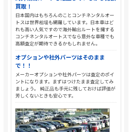
買取！
日本国内はもちろんのことコンチネンタルオー
トスは世界相場も網羅しています。日本車はど
れも高い人気ですので海外輸出ルートを擁する
コンチネンタルオートスでなら意外な車種でも
高額査定が期待できるかもしれません。
オプションや社外パーツはそのまま
で！！
メーカーオプションや社外パーツは査定のポイ
ントになります。まずはつけたまま査定してみ
ましょう。 純正品も手元に残しておけば評価が
芳しくないときも安心です。