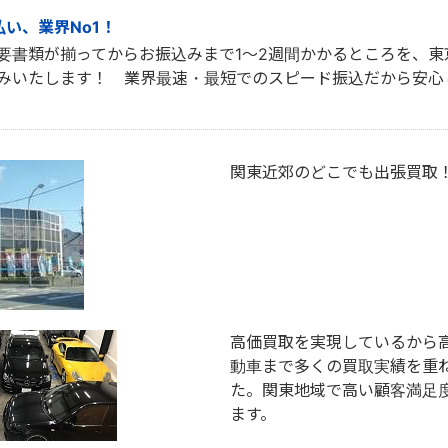
い、業界No1！
要書類が揃ってからお振込みまで1～2週間かかるところを、東
みいたします！ 業界最速・最短でのスピード振込だから安心
関東近郊のどこでも出張買取
高価買取を実現しているから
動車まで多くの買取実績を重
た。関東地域で高い顧客満足
ます。