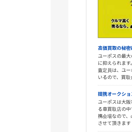
高価買取の秘密
ユーポスの最大
に抑えられます
査定員は、ユー
いるので、買取
提携オークショ
ユーポスは大阪
る車買取店の中
携会場なので、
させて頂きます