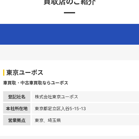
買取店のご紹介
東京ユーポス
車買取・中古車買取ならユーポス
登記社名
株式会社東京ユーポス
本社所在地
東京都足立区入谷5-15-13
営業拠点
東京、埼玉県