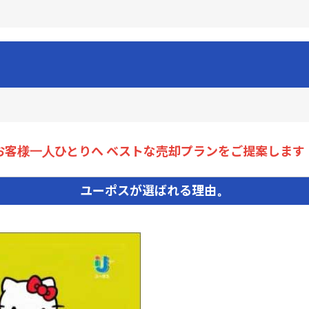
お客様一人ひとりへ ベストな売却プランをご提案します
ユーポスが選ばれる理由。