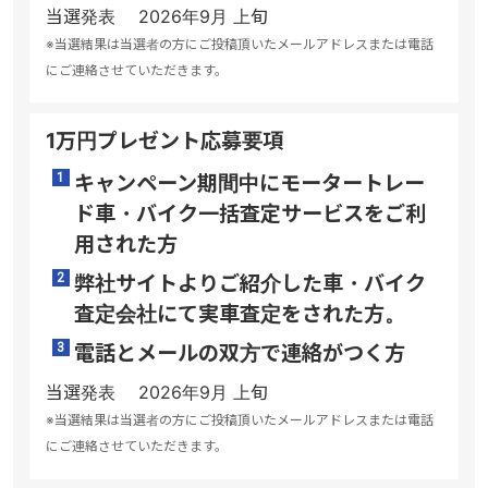
当選発表 2026年9月 上旬
※当選結果は当選者の方にご投稿頂いたメールアドレスまたは電話
にご連絡させていただきます。
1万円プレゼント応募要項
キャンペーン期間中にモータートレー
ド車・バイク一括査定サービスをご利
用された方
弊社サイトよりご紹介した車・バイク
査定会社にて実車査定をされた方。
電話とメールの双方で連絡がつく方
当選発表 2026年9月 上旬
※当選結果は当選者の方にご投稿頂いたメールアドレスまたは電話
にご連絡させていただきます。