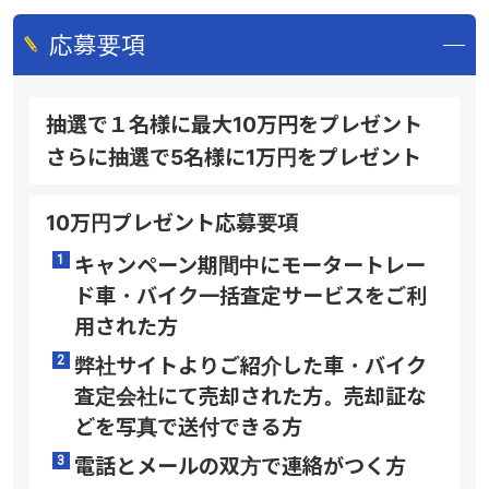
応募要項
抽選で１名様に最大10万円をプレゼント
さらに抽選で5名様に1万円をプレゼント
10万円プレゼント応募要項
キャンペーン期間中にモータートレー
ド車・バイク一括査定サービスをご利
用された方
弊社サイトよりご紹介した車・バイク
査定会社にて売却された方。売却証な
どを写真で送付できる方
電話とメールの双方で連絡がつく方