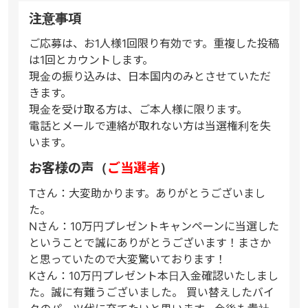
注意事項
ご応募は、お1人様1回限り有効です。重複した投稿
は1回とカウントします。
現金の振り込みは、日本国内のみとさせていただ
きます。
現金を受け取る方は、ご本人様に限ります。
電話とメールで連絡が取れない方は当選権利を失
います。
お客様の声（
ご当選者
）
Tさん：大変助かります。ありがとうございまし
た。
Nさん：10万円プレゼントキャンペーンに当選した
ということで誠にありがとうございます！まさか
と思っていたので大変驚いております！
Kさん：10万円プレゼント本日入金確認いたしまし
た。誠に有難うございました。 買い替えしたバイ