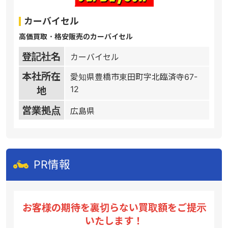
カーバイセル
高価買取・格安販売のカーバイセル
登記社名
カーバイセル
本社所在
愛知県豊橋市東田町字北臨済寺67-
12
地
営業拠点
広島県
PR情報
お客様の期待を裏切らない買取額をご提示
いたします！