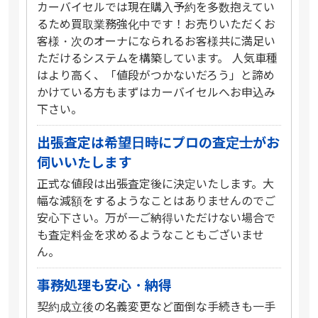
カーバイセルでは現在購入予約を多数抱えてい
るため買取業務強化中です！お売りいただくお
客様・次のオーナになられるお客様共に満足い
ただけるシステムを構築しています。 人気車種
はより高く、「値段がつかないだろう」と諦め
かけている方もまずはカーバイセルへお申込み
下さい。
出張査定は希望日時にプロの査定士がお
伺いいたします
正式な値段は出張査定後に決定いたします。大
幅な減額をするようなことはありませんのでご
安心下さい。万が一ご納得いただけない場合で
も査定料金を求めるようなこともございませ
ん。
事務処理も安心・納得
契約成立後の名義変更など面倒な手続きも一手