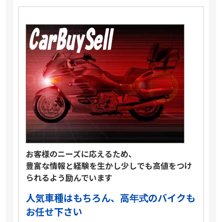
お客様のニーズに応えるため、
豊富な情報と経験を生かし少しでも高値をつけ
られるよう励んでいます
人気車種はもちろん、高年式のバイクも
お任せ下さい