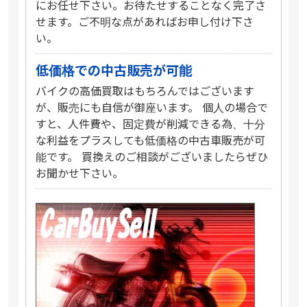
にお任せ下さい。お待たせすることなく完了さ
せます。ご不明な点があればお申し付け下さ
い。
低価格での中古販売が可能
バイクの高価買取はもちろんではございます
が、販売にも自信が御座います。 個人の場合で
すと、人件費や、固定費が削減できる為、十分
な利益をプラスしても低価格の中古車販売が可
能です。 買換えのご相談がございましたらぜひ
お聞かせ下さい。