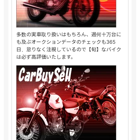
多数の実車取り扱いはもちろん、週何十万台に
も及ぶオークションデータのチェックも365
日、怠りなく注視しているので【旬】なバイク
は必ず高評価いたします。