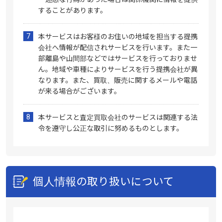
することがあります。
本サービスはお客様のお住いの地域を担当する提携
会社へ情報が配信されサービスを行います。また一
部離島や山間部などではサービスを行っておりませ
ん。地域や車種によりサービスを行う提携会社が異
なります。また、買取、販売に関するメールや電話
が来る場合がございます。
本サービスと査定買取会社のサービスは関連する法
令を遵守し公正な取引に努めるものとします。
個人情報の取り扱いについて