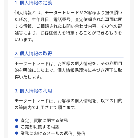
1.
個人情報の定義
個人情報とは、モータートレードがお客様より提供頂い
た氏名、生年月日、電話番号、査定依頼された車両に関
する情報、ご相談されたお問い合わせ内容、その他の記
述等により、お客様個人を特定することができるものを
いいます。
2.
個人情報の取得
モータートレードは、お客様の個人情報を、その利用目
的を明確にした上で、個人情報保護法に基づき適正に取
得いたします。
3.
個人情報の利用
モータートレードは、お客様の個人情報を、以下の目的
の範囲内で利用させて頂きます。
査定、買取に関する業務
ご売却に関する相談
業務におけるメールの返信、発信