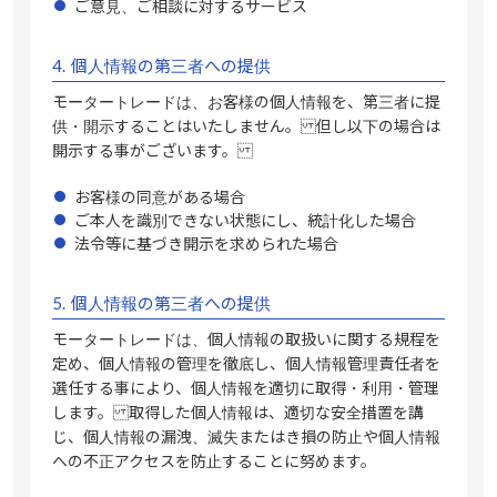
ご意見、ご相談に対するサービス
4.
個人情報の第三者への提供
モータートレードは、お客様の個人情報を、第三者に提
供・開示することはいたしません。 但し以下の場合は
開示する事がございます。
お客様の同意がある場合
ご本人を識別できない状態にし、統計化した場合
法令等に基づき開示を求められた場合
5.
個人情報の第三者への提供
モータートレードは、個人情報の取扱いに関する規程を
定め、個人情報の管理を徹底し、個人情報管理責任者を
選任する事により、個人情報を適切に取得・利用・管理
します。 取得した個人情報は、適切な安全措置を講
じ、個人情報の漏洩、滅失またはき損の防止や個人情報
への不正アクセスを防止することに努めます。