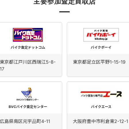
主要参加査定買取店
バイク査定ドットコム
バイクボーイ
東京都江戸川区西瑞江5-8-
東京都足立区平野1-15-19
17
BVCバイク査定センター
バイクエース
広島県南区元宇品町4-11
大阪府豊中市利倉東2-12-1