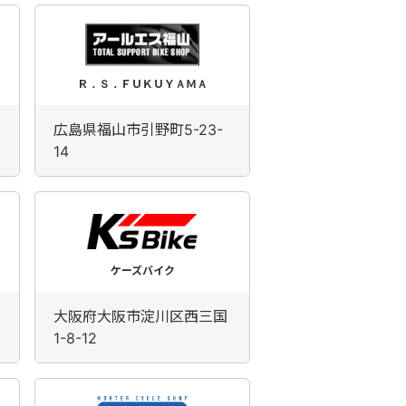
Ｒ．Ｓ．ＦＵＫＵＹＡＭＡ
広島県福山市引野町5-23-
14
ケーズバイク
大阪府大阪市淀川区西三国
1-8-12