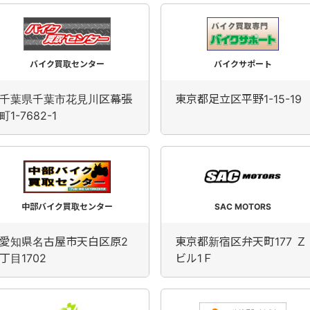
バイク買取センター
バイクサポート
千葉県千葉市花見川区幕張
東京都足立区平野1-15-19
町1-7682-1
中部バイク買取センター
SAC MOTORS
愛知県名古屋市天白区原2
東京都新宿区弁天町177 Ｚ
丁目1702
ビル1Ｆ