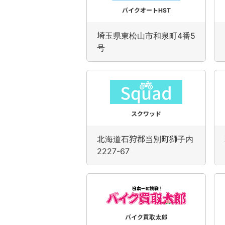
バイクオートHST
埼玉県東松山市和泉町4番5
号
スクワッド
北海道石狩郡当別町獅子内
2227-67
バイク買取太郎