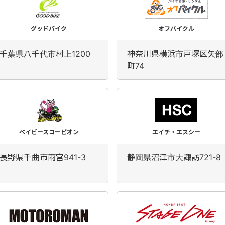
グッドバイク
オフバイクル
千葉県八千代市村上1200
神奈川県横浜市戸塚区矢部
町74
ベイビースコーピオン
エイチ・エスシー
長野県千曲市雨宮941-3
静岡県沼津市大諏訪721-8