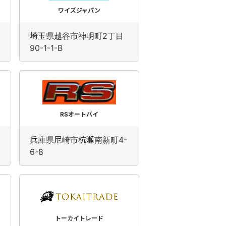
ワイズジャパン
埼玉県越谷市神明町2丁目
90-1-1-B
RSオートバイ
兵庫県尼崎市杭瀬南新町4-
6-8
トーカイトレード