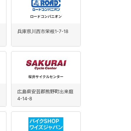
ロードコンパニオン
兵庫県川西市栄根1-7-18
桜井サイクルセンター
広島県安芸郡熊野町出来庭
4-14-8