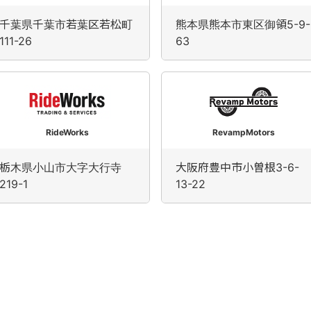
千葉県千葉市若葉区若松町
熊本県熊本市東区御領5-9-
111-26
63
RideWorks
RevampMotors
栃木県小山市大字大行寺
大阪府豊中市小曽根3-6-
219-1
13-22